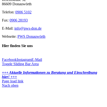
86609 Donauwörth
Telefon:
0906 5102
Fax:
0906 28193
E-Mail:
info@pws-don.de
Webseite:
PWS Donauwörth
Hier finden Sie uns
Facebook
Instagram
E-Mail
Toggle Sliding Bar Area
+++ Aktuelle Informationen zu Beratung und Einschreibung
hier! +++
Page load link
Nach oben