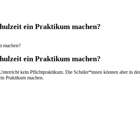
hulzeit ein Praktikum machen?
um machen?
hulzeit ein Praktikum machen?
 Unterricht kein Pflichtpraktikum. Die Schüler*innen können aber in de
 ein Praktikum machen.