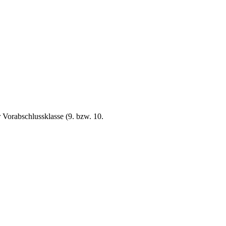
r Vorabschlussklasse (9. bzw. 10.