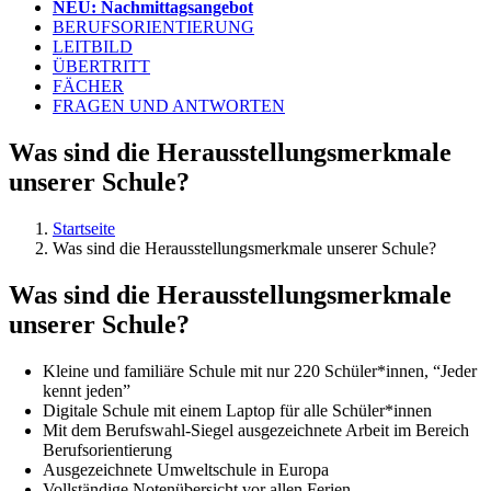
NEU: Nachmittagsangebot
BERUFSORIENTIERUNG
LEITBILD
ÜBERTRITT
FÄCHER
FRAGEN UND ANTWORTEN
Was sind die Herausstellungsmerkmale
unserer Schule?
Startseite
Was sind die Herausstellungsmerkmale unserer Schule?
Was sind die Herausstellungsmerkmale
unserer Schule?
Kleine und familiäre Schule mit nur 220 Schüler*innen, “Jeder
kennt jeden”
Digitale Schule mit einem Laptop für alle Schüler*innen
Mit dem Berufswahl-Siegel ausgezeichnete Arbeit im Bereich
Berufsorientierung
Ausgezeichnete Umweltschule in Europa
Vollständige Notenübersicht vor allen Ferien