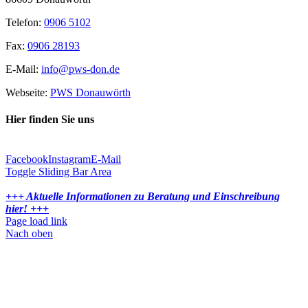
Telefon:
0906 5102
Fax:
0906 28193
E-Mail:
info@pws-don.de
Webseite:
PWS Donauwörth
Hier finden Sie uns
Facebook
Instagram
E-Mail
Toggle Sliding Bar Area
+++ Aktuelle Informationen zu Beratung und Einschreibung
hier! +++
Page load link
Nach oben