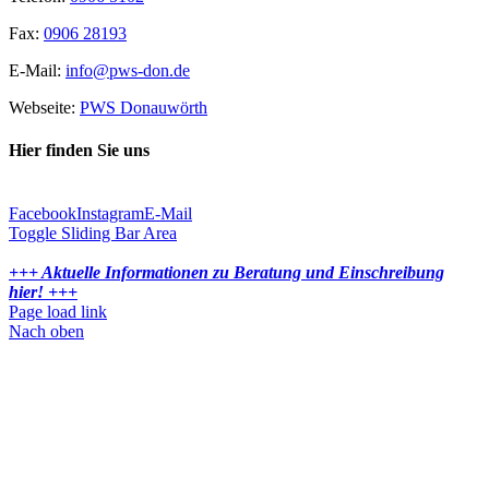
Fax:
0906 28193
E-Mail:
info@pws-don.de
Webseite:
PWS Donauwörth
Hier finden Sie uns
Facebook
Instagram
E-Mail
Toggle Sliding Bar Area
+++ Aktuelle Informationen zu Beratung und Einschreibung
hier! +++
Page load link
Nach oben