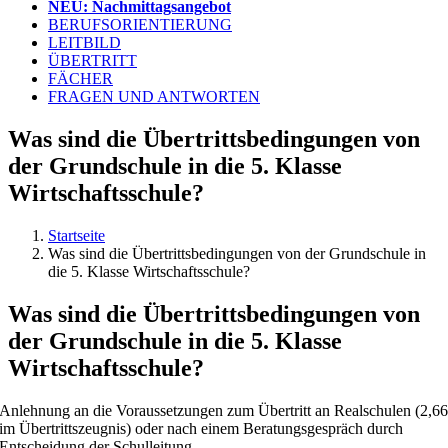
NEU: Nachmittagsangebot
BERUFSORIENTIERUNG
LEITBILD
ÜBERTRITT
FÄCHER
FRAGEN UND ANTWORTEN
Was sind die Übertrittsbedingungen von
der Grundschule in die 5. Klasse
Wirtschaftsschule?
Startseite
Was sind die Übertrittsbedingungen von der Grundschule in
die 5. Klasse Wirtschaftsschule?
Was sind die Übertrittsbedingungen von
der Grundschule in die 5. Klasse
Wirtschaftsschule?
Anlehnung an die Voraussetzungen zum Übertritt an Realschulen (2,6
im Übertrittszeugnis) oder nach einem Beratungsgespräch durch
Entscheidung der Schulleitung.